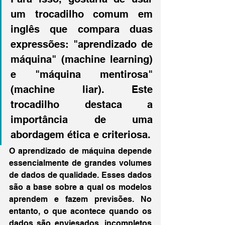
um trocadilho comum em 
inglês que compara duas 
expressões: "aprendizado de 
máquina" (machine learning) 
e "máquina mentirosa" 
(machine liar). Este 
trocadilho destaca a 
importância de uma 
abordagem ética e criteriosa.
O aprendizado de máquina depende 
essencialmente de grandes volumes 
de dados de qualidade. Esses dados 
são a base sobre a qual os modelos 
aprendem e fazem previsões. No 
entanto, o que acontece quando os 
dados são enviesados, incompletos 