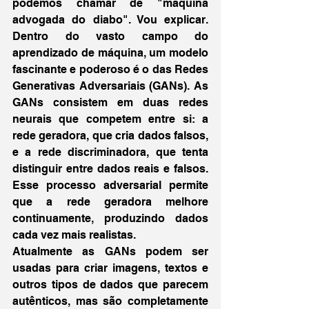
podemos chamar de "máquina 
advogada do diabo". Vou explicar. 
Dentro do vasto campo do 
aprendizado de máquina, um modelo 
fascinante e poderoso é o das Redes 
Generativas Adversariais (GANs). As 
GANs consistem em duas redes 
neurais que competem entre si: a 
rede geradora, que cria dados falsos, 
e a rede discriminadora, que tenta 
distinguir entre dados reais e falsos. 
Esse processo adversarial permite 
que a rede geradora melhore 
continuamente, produzindo dados 
cada vez mais realistas.
Atualmente as GANs podem ser 
usadas para criar imagens, textos e 
outros tipos de dados que parecem 
autênticos, mas são completamente 