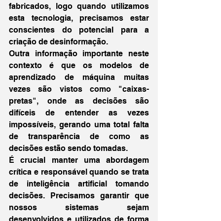
fabricados, logo quando utilizamos 
esta tecnologia, precisamos estar 
conscientes do potencial para a 
criação de desinformação.
Outra informação importante neste 
contexto é que os modelos de 
aprendizado de máquina muitas 
vezes são vistos como "caixas-
pretas", onde as decisões são 
difíceis de entender as vezes 
impossíveis, gerando uma total falta 
de transparência de como as 
decisões estão sendo tomadas.
É crucial manter uma abordagem 
crítica e responsável quando se trata 
de inteligência artificial tomando 
decisões. Precisamos garantir que 
nossos sistemas sejam 
desenvolvidos e utilizados de forma 