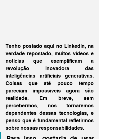
Tenho postado aqui no LinkedIn, na 
verdade repostado, muitos vídeos e 
notícias que exemplificam a 
revolução inovadora das 
inteligências artificiais generativas. 
Coisas que até pouco tempo 
pareciam impossíveis agora são 
realidade. Em breve, sem 
percebermos, nos tornaremos 
dependentes dessas tecnologias, e 
penso que é fundamental refletirmos 
sobre nossas responsabilidades.
Para isso, gostaria de usar 