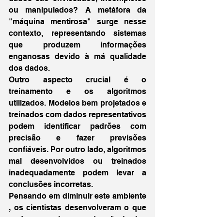
ou manipulados? A metáfora da 
"máquina mentirosa" surge nesse 
contexto, representando sistemas 
que produzem informações 
enganosas devido à má qualidade 
dos dados.
Outro aspecto crucial é o 
treinamento e os algoritmos 
utilizados. Modelos bem projetados e 
treinados com dados representativos 
podem identificar padrões com 
precisão e fazer previsões 
confiáveis. Por outro lado, algoritmos 
mal desenvolvidos ou treinados 
inadequadamente podem levar a 
conclusões incorretas.
Pensando em diminuir este ambiente 
, os cientistas desenvolveram o que 