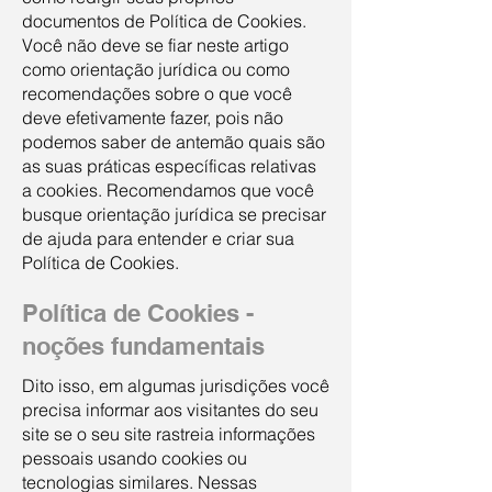
documentos de Política de Cookies.
Você não deve se fiar neste artigo
como orientação jurídica ou como
recomendações sobre o que você
deve efetivamente fazer, pois não
podemos saber de antemão quais são
as suas práticas específicas relativas
a cookies. Recomendamos que você
busque orientação jurídica se precisar
de ajuda para entender e criar sua
Política de Cookies.
Política de Cookies -
noções fundamentais
Dito isso, em algumas jurisdições você
precisa informar aos visitantes do seu
site se o seu site rastreia informações
pessoais usando cookies ou
tecnologias similares. Nessas