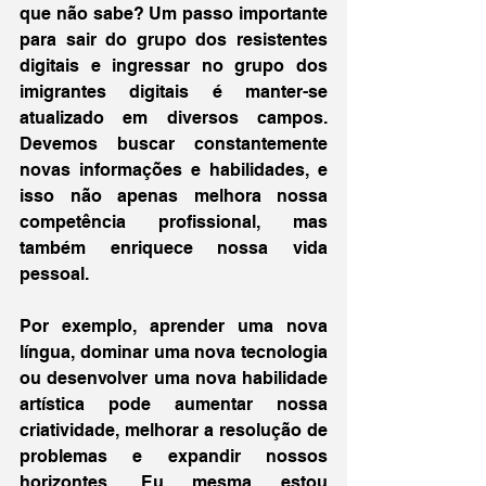
que não sabe? Um passo importante 
para sair do grupo dos resistentes 
digitais e ingressar no grupo dos 
imigrantes digitais é manter-se 
atualizado em diversos campos. 
Devemos buscar constantemente 
novas informações e habilidades, e 
isso não apenas melhora nossa 
competência profissional, mas 
também enriquece nossa vida 
pessoal.
Por exemplo, aprender uma nova 
língua, dominar uma nova tecnologia 
ou desenvolver uma nova habilidade 
artística pode aumentar nossa 
criatividade, melhorar a resolução de 
problemas e expandir nossos 
horizontes. Eu mesma estou 