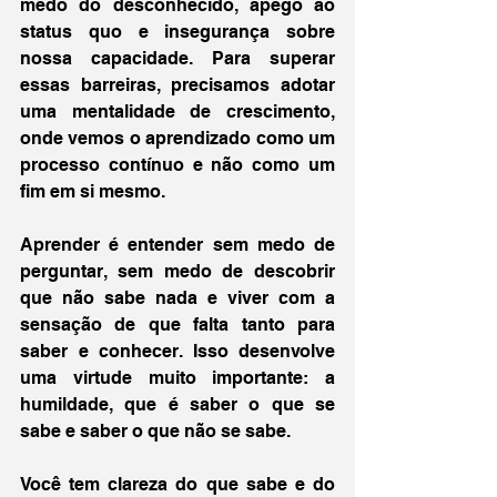
medo do desconhecido, apego ao 
status quo e insegurança sobre 
nossa capacidade. Para superar 
essas barreiras, precisamos adotar 
uma mentalidade de crescimento, 
onde vemos o aprendizado como um 
processo contínuo e não como um 
fim em si mesmo.
Aprender é entender sem medo de 
perguntar, sem medo de descobrir 
que não sabe nada e viver com a 
sensação de que falta tanto para 
saber e conhecer. Isso desenvolve 
uma virtude muito importante: a 
humildade, que é saber o que se 
sabe e saber o que não se sabe.
Você tem clareza do que sabe e do 