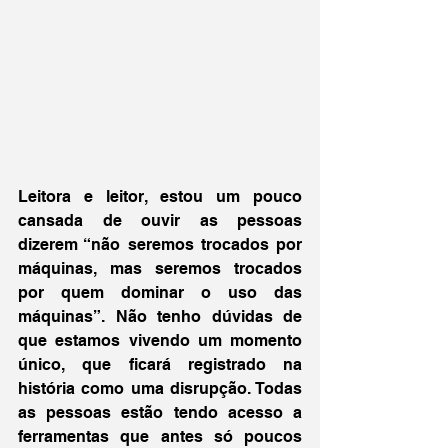
Leitora e leitor, estou um pouco 
cansada de ouvir as pessoas 
dizerem “não seremos trocados por 
máquinas, mas seremos trocados 
por quem dominar o uso das 
máquinas”. Não tenho dúvidas de 
que estamos vivendo um momento 
único, que ficará registrado na 
história como uma disrupção. Todas 
as pessoas estão tendo acesso a 
ferramentas que antes só poucos 