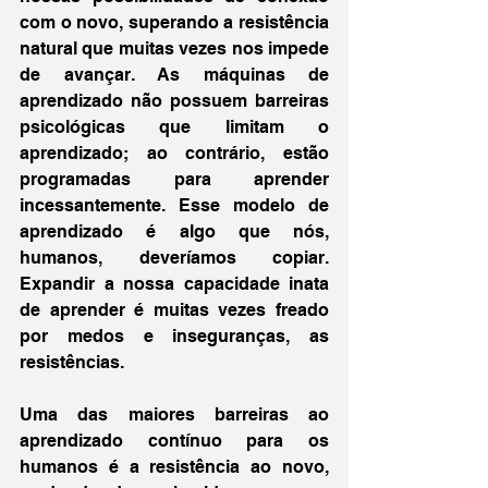
com o novo, superando a resistência 
natural que muitas vezes nos impede 
de avançar. As máquinas de 
aprendizado não possuem barreiras 
psicológicas que limitam o 
aprendizado; ao contrário, estão 
programadas para aprender 
incessantemente. Esse modelo de 
aprendizado é algo que nós, 
humanos, deveríamos copiar. 
Expandir a nossa capacidade inata 
de aprender é muitas vezes freado 
por medos e inseguranças, as 
resistências.
Uma das maiores barreiras ao 
aprendizado contínuo para os 
humanos é a resistência ao novo, 