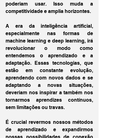
poderiam usar. Isso muda a 
competitividade e amplia horizontes.
A era da inteligência artificial, 
especialmente nas formas de 
machine learning e deep learning, irá 
revolucionar o modo como 
entendemos o aprendizado e a 
adaptação. Essas tecnologias, que 
estão em constante evolução, 
aprendendo com novos dados e se 
adaptando a novas situações, 
deveriam nos inspirar a também nos 
tornarmos aprendizes contínuos, 
sem limitações ou travas.
É crucial revermos nossos métodos 
de aprendizado e expandirmos 
nossas possibilidades de conexão 