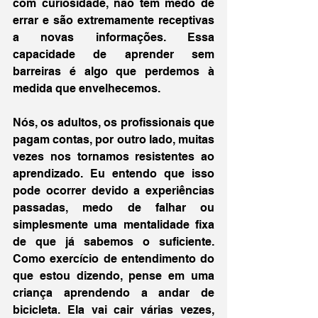
com curiosidade, não têm medo de 
errar e são extremamente receptivas 
a novas informações. Essa 
capacidade de aprender sem 
barreiras é algo que perdemos à 
medida que envelhecemos.
Nós, os adultos, os profissionais que 
pagam contas, por outro lado, muitas 
vezes nos tornamos resistentes ao 
aprendizado. Eu entendo que isso 
pode ocorrer devido a experiências 
passadas, medo de falhar ou 
simplesmente uma mentalidade fixa 
de que já sabemos o suficiente. 
Como exercício de entendimento do 
que estou dizendo, pense em uma 
criança aprendendo a andar de 
bicicleta. Ela vai cair várias vezes, 