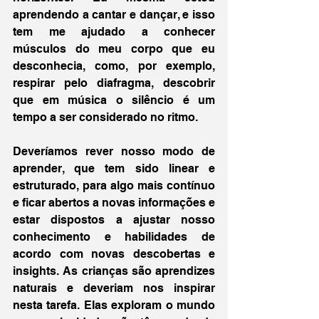
aprendendo a cantar e dançar, e isso 
tem me ajudado a conhecer 
músculos do meu corpo que eu 
desconhecia, como, por exemplo, 
respirar pelo diafragma, descobrir 
que em música o silêncio é um 
tempo a ser considerado no ritmo.
Deveríamos rever nosso modo de 
aprender, que tem sido linear e 
estruturado, para algo mais contínuo 
e ficar abertos a novas informações e 
estar dispostos a ajustar nosso 
conhecimento e habilidades de 
acordo com novas descobertas e 
insights. As crianças são aprendizes 
naturais e deveriam nos inspirar 
nesta tarefa. Elas exploram o mundo 